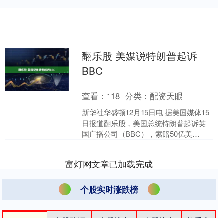
翻乐股 美媒说特朗普起诉
BBC
查看：
118
分类：
配资天眼
新华社华盛顿12月15日电 据美国媒体15
日报道翻乐股，美国总统特朗普起诉英
国广播公司（BBC），索赔50亿美
元。....
富灯网文章已加载完成
个股实时涨跌榜