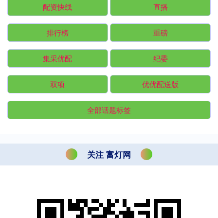
配资快线
直播
排行榜
重磅
集采优配
纪委
双项
优优配送版
全部话题标签
关注 富灯网