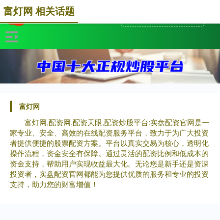
富灯网 相关话题
富灯网
富灯网,配资网,配资天眼,配资炒股平台:实盘配资官网是一
家专业、安全、高效的在线配资服务平台，致力于为广大投资
者提供便捷的股票配资方案。平台以真实交易为核心，透明化
操作流程，资金安全有保障。通过灵活的配资比例和低成本的
资金支持，帮助用户实现收益最大化。无论您是新手还是资深
投资者，实盘配资官网都能为您提供优质的服务和专业的投资
支持，助力您的财富增值！