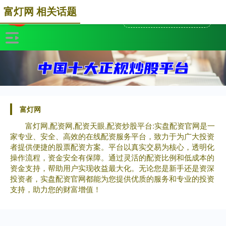
富灯网 相关话题
富灯网
富灯网,配资网,配资天眼,配资炒股平台:实盘配资官网是一
家专业、安全、高效的在线配资服务平台，致力于为广大投资
者提供便捷的股票配资方案。平台以真实交易为核心，透明化
操作流程，资金安全有保障。通过灵活的配资比例和低成本的
资金支持，帮助用户实现收益最大化。无论您是新手还是资深
投资者，实盘配资官网都能为您提供优质的服务和专业的投资
支持，助力您的财富增值！