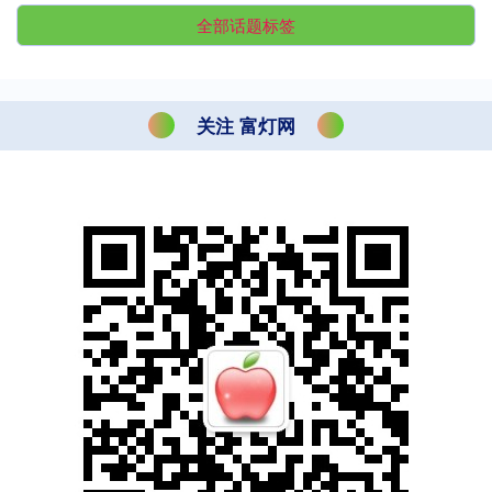
全部话题标签
关注 富灯网