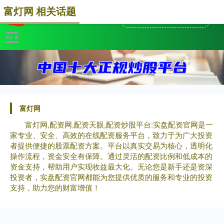
富灯网 相关话题
富灯网
富灯网,配资网,配资天眼,配资炒股平台:实盘配资官网是一
家专业、安全、高效的在线配资服务平台，致力于为广大投资
者提供便捷的股票配资方案。平台以真实交易为核心，透明化
操作流程，资金安全有保障。通过灵活的配资比例和低成本的
资金支持，帮助用户实现收益最大化。无论您是新手还是资深
投资者，实盘配资官网都能为您提供优质的服务和专业的投资
支持，助力您的财富增值！