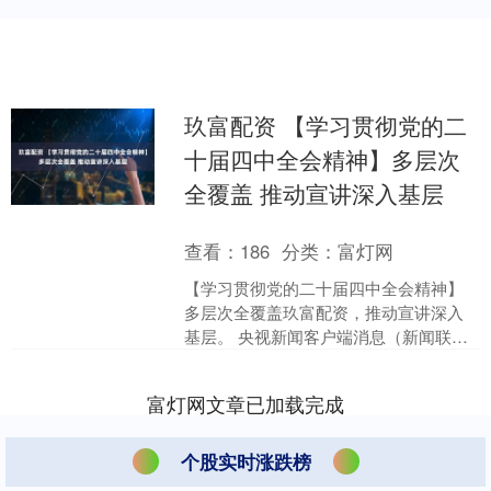
玖富配资 【学习贯彻党的二
十届四中全会精神】多层次
全覆盖 推动宣讲深入基层
查看：
186
分类：
富灯网
【学习贯彻党的二十届四中全会精神】
多层次全覆盖玖富配资，推动宣讲深入
基层。 央视新闻客户端消息（新闻联
播）：连日来，上海、贵州、甘肃、国
资央企开展形式多样的宣讲....
富灯网文章已加载完成
个股实时涨跌榜