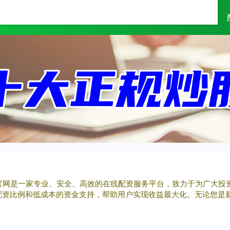
富灯网
配资网
配资天眼
配资官网是一家专业、安全、高效的在线配资服务平台，致力于为广大
配资比例和低成本的资金支持，帮助用户实现收益最大化。无论您是