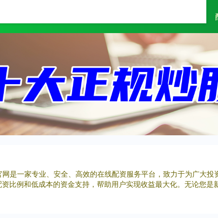
富灯网
配资网
配资天眼
配资官网是一家专业、安全、高效的在线配资服务平台，致力于为广大
配资比例和低成本的资金支持，帮助用户实现收益最大化。无论您是