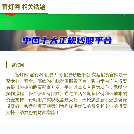
富灯网 相关话题
富灯网
富灯网,配资网,配资天眼,配资炒股平台:实盘配资官网是一
家专业、安全、高效的在线配资服务平台，致力于为广大投资
者提供便捷的股票配资方案。平台以真实交易为核心，透明化
操作流程，资金安全有保障。通过灵活的配资比例和低成本的
资金支持，帮助用户实现收益最大化。无论您是新手还是资深
投资者，实盘配资官网都能为您提供优质的服务和专业的投资
支持，助力您的财富增值！