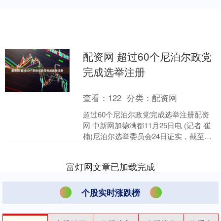
配资网 超过60个尼泊尔政党
完成选举注册
查看：
122
分类：
配资网
超过60个尼泊尔政党完成选举注册配资
网 中新网加德满都11月25日电 (记者 崔
楠)尼泊尔选举委员会24日证实，截至目
前，共有61个政党完成选举注册，将参
加定于....
富灯网文章已加载完成
个股实时涨跌榜