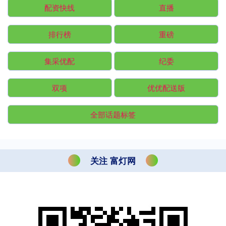
配资快线
直播
排行榜
重磅
集采优配
纪委
双项
优优配送版
全部话题标签
关注 富灯网