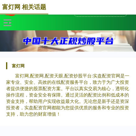
富灯网 相关话题
富灯网
富灯网,配资网,配资天眼,配资炒股平台:实盘配资官网是一
家专业、安全、高效的在线配资服务平台，致力于为广大投资
者提供便捷的股票配资方案。平台以真实交易为核心，透明化
操作流程，资金安全有保障。通过灵活的配资比例和低成本的
资金支持，帮助用户实现收益最大化。无论您是新手还是资深
投资者，实盘配资官网都能为您提供优质的服务和专业的投资
支持，助力您的财富增值！