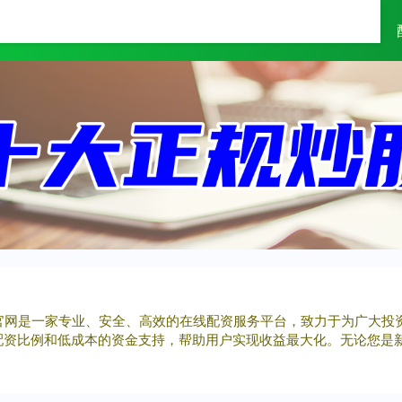
富灯网
配资网
配资天眼
配资官网是一家专业、安全、高效的在线配资服务平台，致力于为广大
配资比例和低成本的资金支持，帮助用户实现收益最大化。无论您是