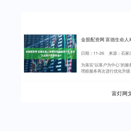
金股配资网 富德生命人
日期：11-26
来源：石家
为落实“以客户为中心”的
理赔服务再次进行优化升级，将
富灯网