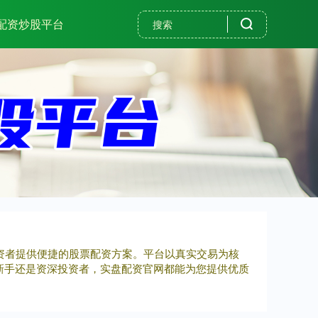
配资炒股平台
投资者提供便捷的股票配资方案。平台以真实交易为核
新手还是资深投资者，实盘配资官网都能为您提供优质