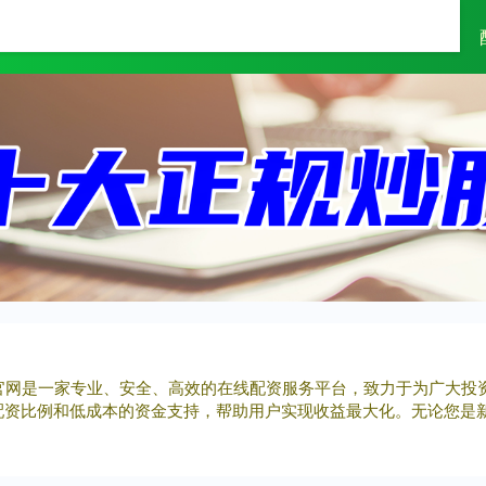
富灯网
配资网
配资天眼
配资官网是一家专业、安全、高效的在线配资服务平台，致力于为广大
配资比例和低成本的资金支持，帮助用户实现收益最大化。无论您是